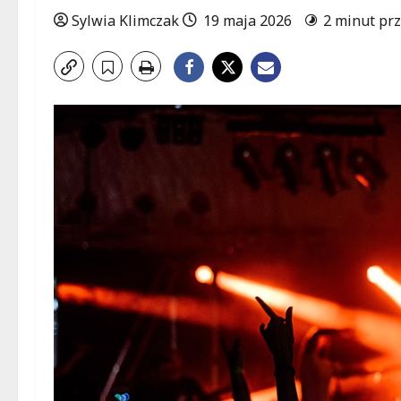
Sylwia Klimczak
19 maja 2026
2 minut prz