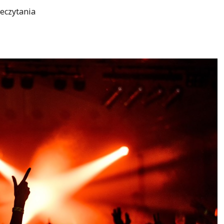
eczytania