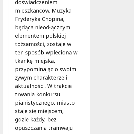
doświadczeniem
mieszkańców. Muzyka
Fryderyka Chopina,
będąca nieodłącznym
elementem polskiej
tożsamości, zostaje w
ten sposób wpleciona w
tkankę miejską,
przypominając o swoim
żywym charakterze i
aktualności. W trakcie
trwania konkursu
pianistycznego, miasto
staje się miejscem,
gdzie każdy, bez
opuszczania tramwaju