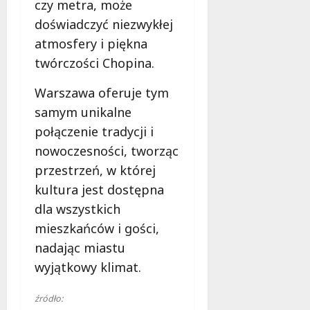
czy metra, może
doświadczyć niezwykłej
atmosfery i piękna
twórczości Chopina.
Warszawa oferuje tym
samym unikalne
połączenie tradycji i
nowoczesności, tworząc
przestrzeń, w której
kultura jest dostępna
dla wszystkich
mieszkańców i gości,
nadając miastu
wyjątkowy klimat.
źródło: