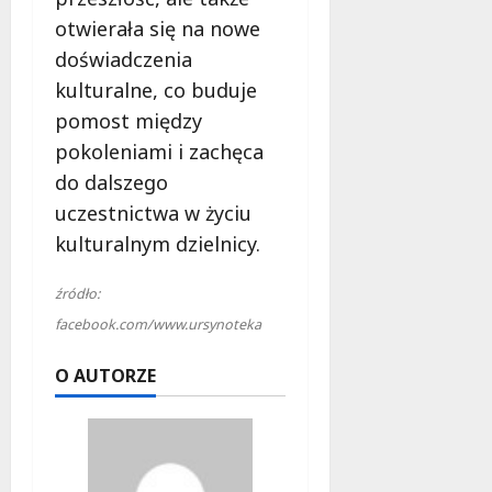
otwierała się na nowe
doświadczenia
kulturalne, co buduje
pomost między
pokoleniami i zachęca
do dalszego
uczestnictwa w życiu
kulturalnym dzielnicy.
źródło:
facebook.com/www.ursynoteka
O AUTORZE