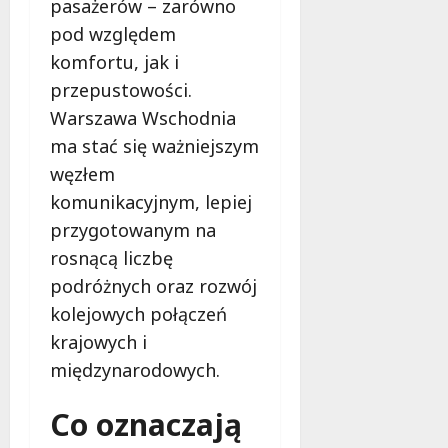
pasażerów – zarówno
pod względem
komfortu, jak i
przepustowości.
Warszawa Wschodnia
ma stać się ważniejszym
węzłem
komunikacyjnym, lepiej
przygotowanym na
rosnącą liczbę
podróżnych oraz rozwój
kolejowych połączeń
krajowych i
międzynarodowych.
Co oznaczają