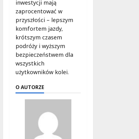
inwestycji mają
zaprocentować w
przyszłości – lepszym
komfortem jazdy,
krótszym czasem
podróży i wyższym
bezpieczeństwem dla
wszystkich
użytkowników kolei.
O AUTORZE