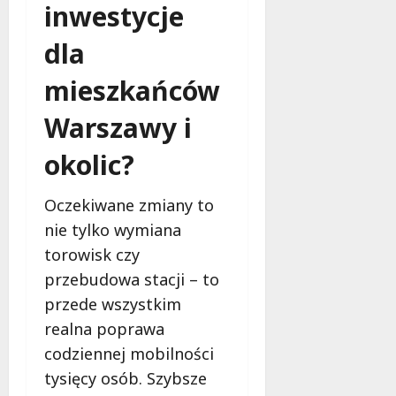
inwestycje
dla
mieszkańców
Warszawy i
okolic?
Oczekiwane zmiany to
nie tylko wymiana
torowisk czy
przebudowa stacji – to
przede wszystkim
realna poprawa
codziennej mobilności
tysięcy osób. Szybsze