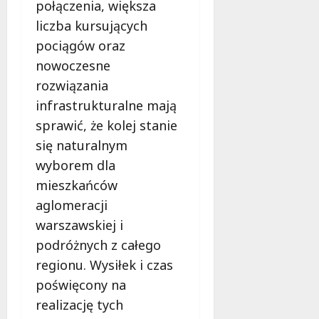
połączenia, większa
liczba kursujących
pociągów oraz
nowoczesne
rozwiązania
infrastrukturalne mają
sprawić, że kolej stanie
się naturalnym
wyborem dla
mieszkańców
aglomeracji
warszawskiej i
podróżnych z całego
regionu. Wysiłek i czas
poświęcony na
realizację tych