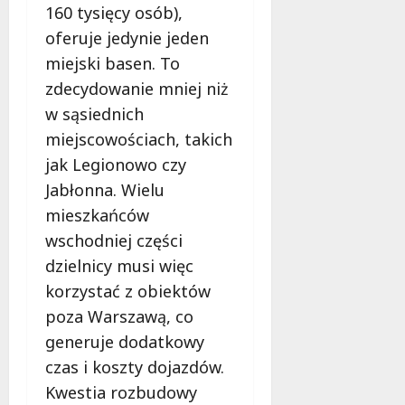
160 tysięcy osób),
oferuje jedynie jeden
miejski basen. To
zdecydowanie mniej niż
w sąsiednich
miejscowościach, takich
jak Legionowo czy
Jabłonna. Wielu
mieszkańców
wschodniej części
dzielnicy musi więc
korzystać z obiektów
poza Warszawą, co
generuje dodatkowy
czas i koszty dojazdów.
Kwestia rozbudowy