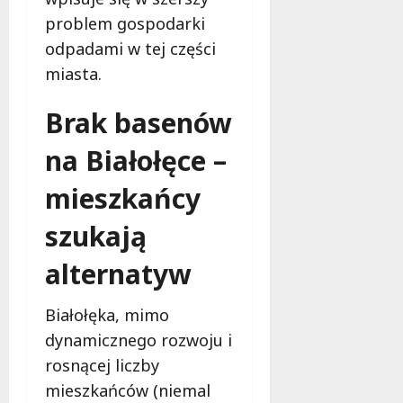
problem gospodarki
odpadami w tej części
miasta.
Brak basenów
na Białołęce –
mieszkańcy
szukają
alternatyw
Białołęka, mimo
dynamicznego rozwoju i
rosnącej liczby
mieszkańców (niemal