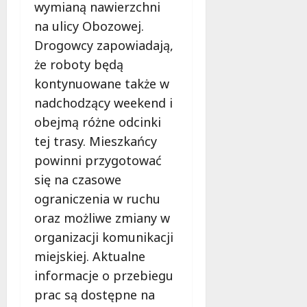
wymianą nawierzchni
na ulicy Obozowej.
Drogowcy zapowiadają,
że roboty będą
kontynuowane także w
nadchodzący weekend i
obejmą różne odcinki
tej trasy. Mieszkańcy
powinni przygotować
się na czasowe
ograniczenia w ruchu
oraz możliwe zmiany w
organizacji komunikacji
miejskiej. Aktualne
informacje o przebiegu
prac są dostępne na