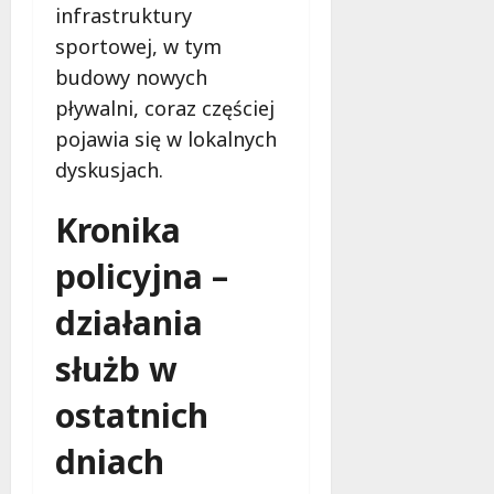
infrastruktury
sportowej, w tym
budowy nowych
pływalni, coraz częściej
pojawia się w lokalnych
dyskusjach.
Kronika
policyjna –
działania
służb w
ostatnich
dniach