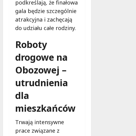
podkreślają, że finałowa
gala będzie szczególnie
atrakcyjna i zachęcają
do udziału całe rodziny.
Roboty
drogowe na
Obozowej –
utrudnienia
dla
mieszkańców
Trwają intensywne
prace związane z