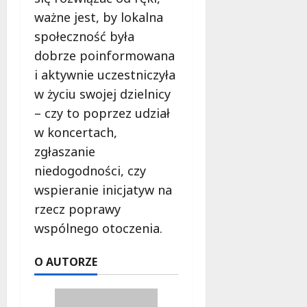
ważne jest, by lokalna
społeczność była
dobrze poinformowana
i aktywnie uczestniczyła
w życiu swojej dzielnicy
– czy to poprzez udział
w koncertach,
zgłaszanie
niedogodności, czy
wspieranie inicjatyw na
rzecz poprawy
wspólnego otoczenia.
O AUTORZE