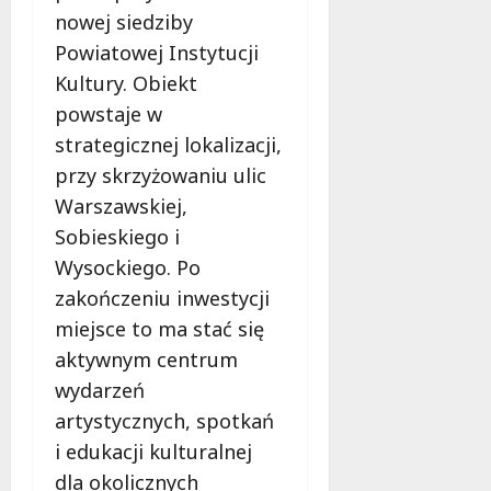
nowej siedziby
Powiatowej Instytucji
Kultury. Obiekt
powstaje w
strategicznej lokalizacji,
przy skrzyżowaniu ulic
Warszawskiej,
Sobieskiego i
Wysockiego. Po
zakończeniu inwestycji
miejsce to ma stać się
aktywnym centrum
wydarzeń
artystycznych, spotkań
i edukacji kulturalnej
dla okolicznych