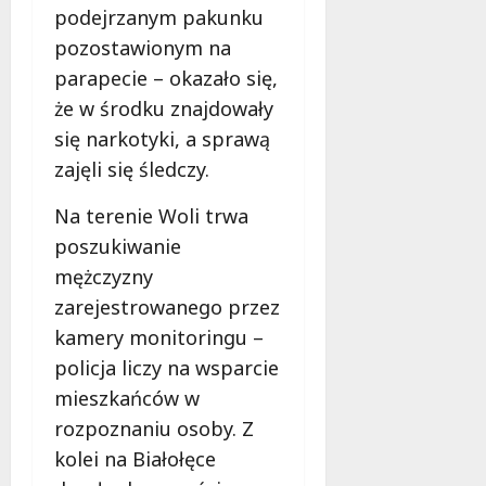
podejrzanym pakunku
pozostawionym na
parapecie – okazało się,
że w środku znajdowały
się narkotyki, a sprawą
zajęli się śledczy.
Na terenie Woli trwa
poszukiwanie
mężczyzny
zarejestrowanego przez
kamery monitoringu –
policja liczy na wsparcie
mieszkańców w
rozpoznaniu osoby. Z
kolei na Białołęce