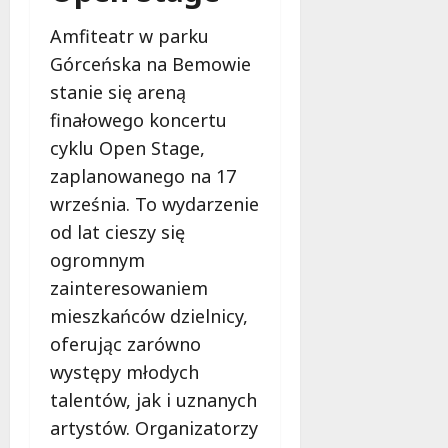
Amfiteatr w parku
Górceńska na Bemowie
stanie się areną
finałowego koncertu
cyklu Open Stage,
zaplanowanego na 17
września. To wydarzenie
od lat cieszy się
ogromnym
zainteresowaniem
mieszkańców dzielnicy,
oferując zarówno
występy młodych
talentów, jak i uznanych
artystów. Organizatorzy