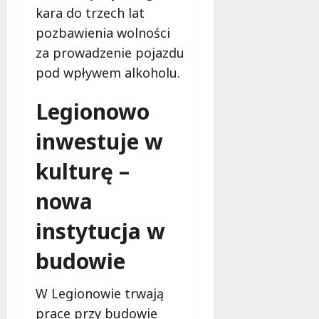
kara do trzech lat
pozbawienia wolności
za prowadzenie pojazdu
pod wpływem alkoholu.
Legionowo
inwestuje w
kulturę –
nowa
instytucja w
budowie
W Legionowie trwają
prace przy budowie