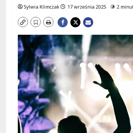
Sylwia Klimczak
17 września 2025
2 minu