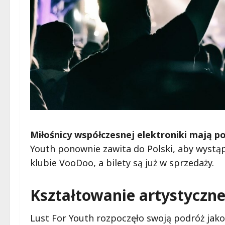
Miłośnicy współczesnej elektroniki mają 
Youth ponownie zawita do Polski, aby wystą
klubie VooDoo, a bilety są już w sprzedaży.
Kształtowanie artystyczne
Lust For Youth rozpoczęło swoją podróż jako