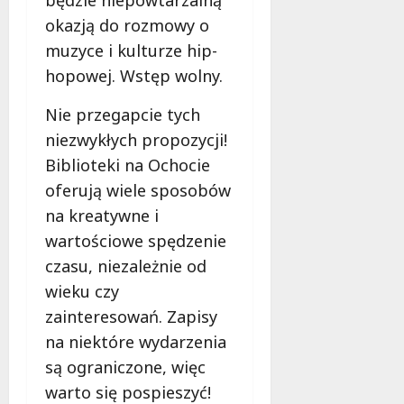
okazją do rozmowy o
muzyce i kulturze hip-
hopowej. Wstęp wolny.
Nie przegapcie tych
niezwykłych propozycji!
Biblioteki na Ochocie
oferują wiele sposobów
na kreatywne i
wartościowe spędzenie
czasu, niezależnie od
wieku czy
zainteresowań. Zapisy
na niektóre wydarzenia
są ograniczone, więc
warto się pospieszyć!