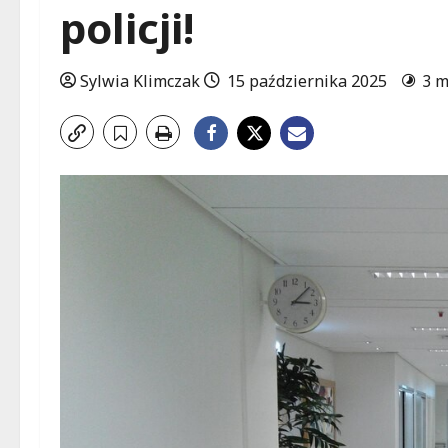
policji!
Sylwia Klimczak
15 października 2025
3 m