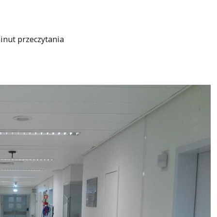
inut przeczytania