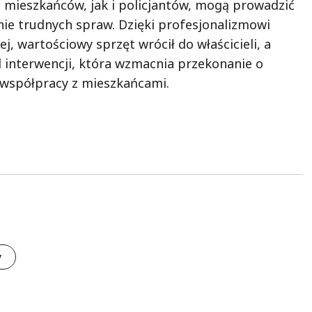
mieszkańców, jak i policjantów, mogą prowadzić
ie trudnych spraw. Dzięki profesjonalizmowi
, wartościowy sprzęt wrócił do właścicieli, a
 interwencji, która wzmacnia przekonanie o
e współpracy z mieszkańcami.
y