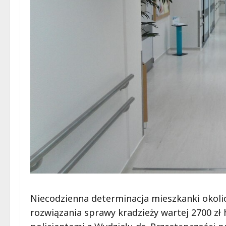
Niecodzienna determinacja mieszkanki okoli
rozwiązania sprawy kradzieży wartej 2700 zł