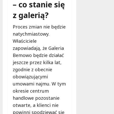
– co stanie się
z galerią?
Proces zmian nie będzie
natychmiastowy.
Właściciele
zapowiadają, że Galeria
Bemowo będzie działać
jeszcze przez kilka lat,
zgodnie z obecnie
obowiązującymi
umowami najmu. W tym
okresie centrum
handlowe pozostanie
otwarte, a klienci nie
powinni spodziewać się