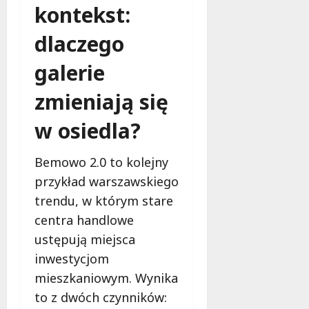
kontekst:
dlaczego
galerie
zmieniają się
w osiedla?
Bemowo 2.0 to kolejny
przykład warszawskiego
trendu, w którym stare
centra handlowe
ustępują miejsca
inwestycjom
mieszkaniowym. Wynika
to z dwóch czynników: