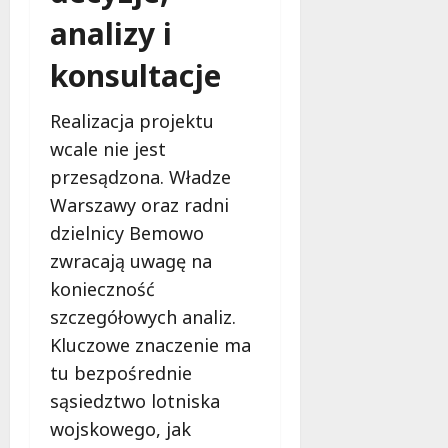
analizy i
konsultacje
Realizacja projektu
wcale nie jest
przesądzona. Władze
Warszawy oraz radni
dzielnicy Bemowo
zwracają uwagę na
konieczność
szczegółowych analiz.
Kluczowe znaczenie ma
tu bezpośrednie
sąsiedztwo lotniska
wojskowego, jak