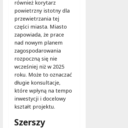
również korytarz
powietrzny istotny dla
przewietrzania tej
części miasta. Miasto
zapowiada, że prace
nad nowym planem
zagospodarowania
rozpoczną się nie
wcześniej niż w 2025
roku. Może to oznaczać
długie konsultacje,
które wpłyną na tempo
inwestycji i docelowy
kształt projektu.
Szerszy