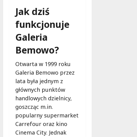
Jak dziś
funkcjonuje
Galeria
Bemowo?
Otwarta w 1999 roku
Galeria Bemowo przez
lata była jednym z
głównych punktów
handlowych dzielnicy,
goszcząc m.in.
popularny supermarket
Carrefour oraz kino
Cinema City. Jednak