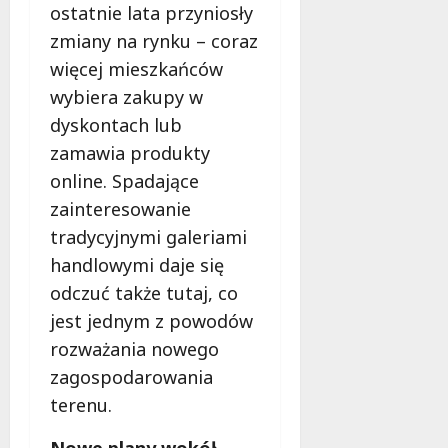
ostatnie lata przyniosły
zmiany na rynku – coraz
więcej mieszkańców
wybiera zakupy w
dyskontach lub
zamawia produkty
online. Spadające
zainteresowanie
tradycyjnymi galeriami
handlowymi daje się
odczuć także tutaj, co
jest jednym z powodów
rozważania nowego
zagospodarowania
terenu.