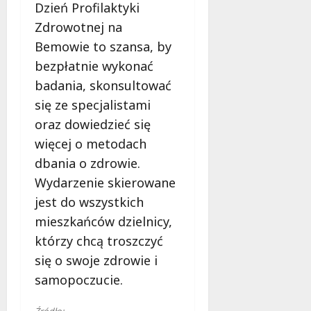
Dzień Profilaktyki
Zdrowotnej na
Bemowie to szansa, by
bezpłatnie wykonać
badania, skonsultować
się ze specjalistami
oraz dowiedzieć się
więcej o metodach
dbania o zdrowie.
Wydarzenie skierowane
jest do wszystkich
mieszkańców dzielnicy,
którzy chcą troszczyć
się o swoje zdrowie i
samopoczucie.