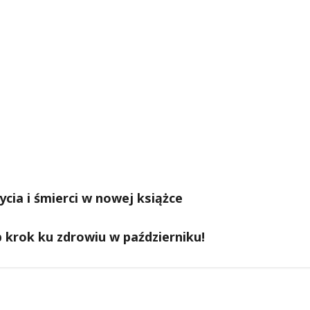
ia i śmierci w nowej książce
krok ku zdrowiu w październiku!