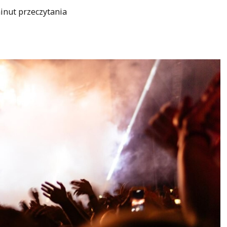
inut przeczytania