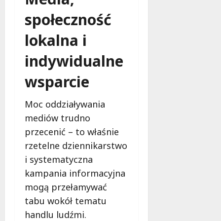
społeczność
lokalna i
indywidualne
wsparcie
Moc oddziaływania
mediów trudno
przecenić – to właśnie
rzetelne dziennikarstwo
i systematyczna
kampania informacyjna
mogą przełamywać
tabu wokół tematu
handlu ludźmi.