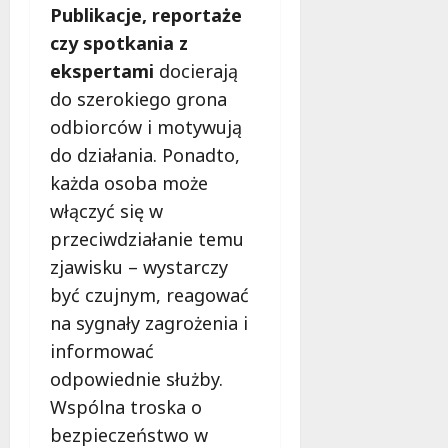
Publikacje, reportaże
czy spotkania z
ekspertami
docierają
do szerokiego grona
odbiorców i motywują
do działania. Ponadto,
każda osoba może
włączyć się w
przeciwdziałanie temu
zjawisku – wystarczy
być czujnym, reagować
na sygnały zagrożenia i
informować
odpowiednie służby.
Wspólna troska o
bezpieczeństwo w