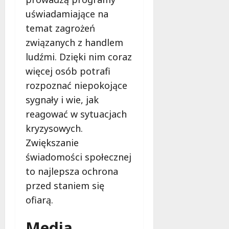
uświadamiające na
temat zagrożeń
związanych z handlem
ludźmi. Dzięki nim coraz
więcej osób potrafi
rozpoznać niepokojące
sygnały i wie, jak
reagować w sytuacjach
kryzysowych.
Zwiększanie
świadomości społecznej
to najlepsza ochrona
przed staniem się
ofiarą.
Media,