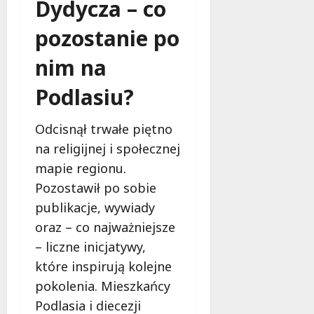
Dydycza – co
pozostanie po
nim na
Podlasiu?
Odcisnął trwałe piętno
na religijnej i społecznej
mapie regionu.
Pozostawił po sobie
publikacje, wywiady
oraz – co najważniejsze
– liczne inicjatywy,
które inspirują kolejne
pokolenia. Mieszkańcy
Podlasia i diecezji