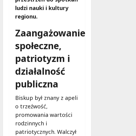
ludzi nauki i kultury
regionu.
Zaangażowanie
społeczne,
patriotyzm i
działalność
publiczna
Biskup był znany z apeli
o trzeźwość,
promowania wartości
rodzinnych i
patriotycznych. Walczył