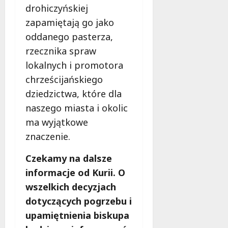
drohiczyńskiej
zapamiętają go jako
oddanego pasterza,
rzecznika spraw
lokalnych i promotora
chrześcijańskiego
dziedzictwa, które dla
naszego miasta i okolic
ma wyjątkowe
znaczenie.
Czekamy na dalsze
informacje od Kurii. O
wszelkich decyzjach
dotyczących pogrzebu i
upamiętnienia biskupa