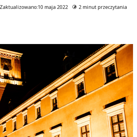
 Zaktualizowano:10 maja 2022
2 minut przeczytania