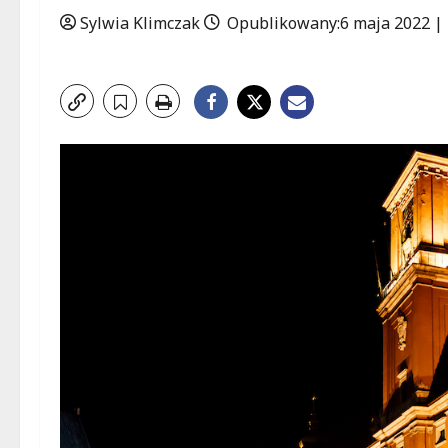
Sylwia Klimczak
Opublikowany:6 maja 2022 |