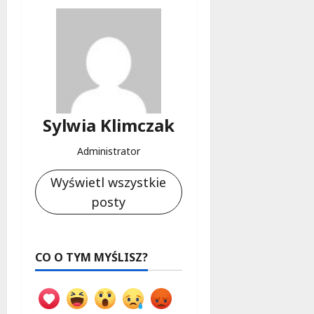
Sylwia Klimczak
Administrator
Wyświetl wszystkie
posty
CO O TYM MYŚLISZ?