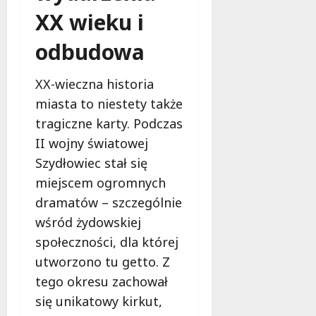
XX wieku i
odbudowa
XX-wieczna historia
miasta to niestety także
tragiczne karty. Podczas
II wojny światowej
Szydłowiec stał się
miejscem ogromnych
dramatów – szczególnie
wśród żydowskiej
społeczności, dla której
utworzono tu getto. Z
tego okresu zachował
się unikatowy kirkut,