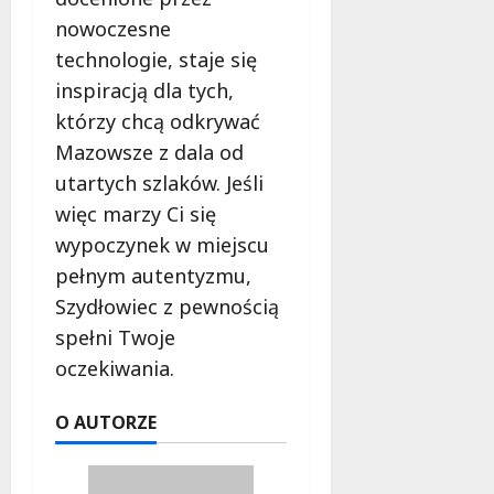
nowoczesne
technologie, staje się
inspiracją dla tych,
którzy chcą odkrywać
Mazowsze z dala od
utartych szlaków. Jeśli
więc marzy Ci się
wypoczynek w miejscu
pełnym autentyzmu,
Szydłowiec z pewnością
spełni Twoje
oczekiwania.
O AUTORZE