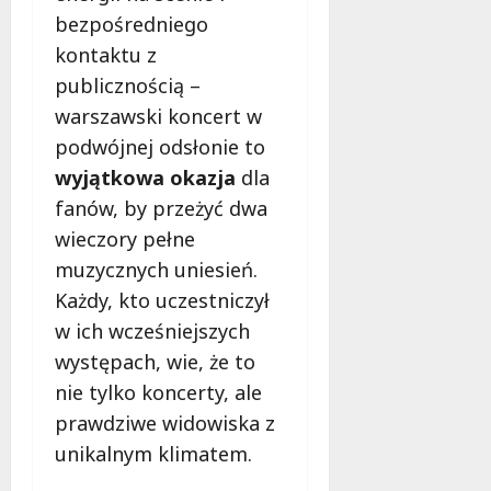
bezpośredniego
kontaktu z
publicznością –
warszawski koncert w
podwójnej odsłonie to
wyjątkowa okazja
dla
fanów, by przeżyć dwa
wieczory pełne
muzycznych uniesień.
Każdy, kto uczestniczył
w ich wcześniejszych
występach, wie, że to
nie tylko koncerty, ale
prawdziwe widowiska z
unikalnym klimatem.