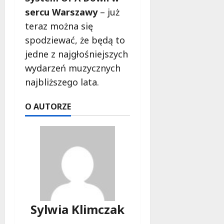
sercu Warszawy
– już
teraz można się
spodziewać, że będą to
jedne z najgłośniejszych
wydarzeń muzycznych
najbliższego lata.
O AUTORZE
Sylwia Klimczak