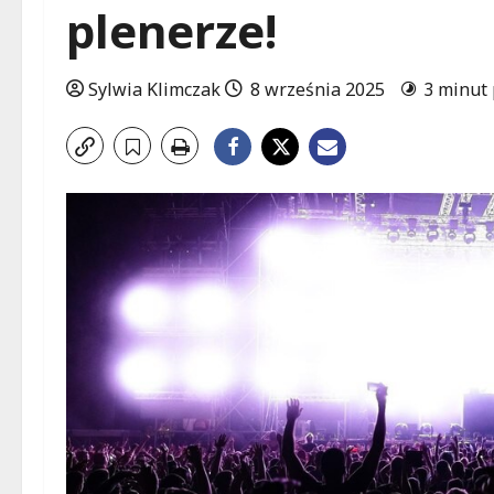
plenerze!
Sylwia Klimczak
8 września 2025
3 minut 