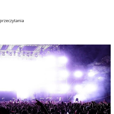
przeczytania