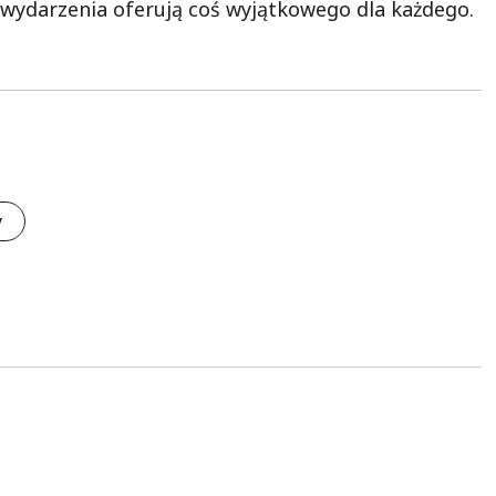
e wydarzenia oferują coś wyjątkowego dla każdego.
y