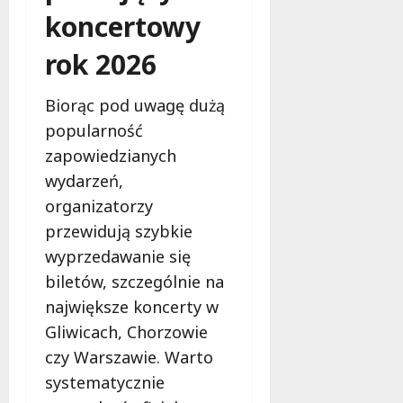
koncertowy
rok 2026
Biorąc pod uwagę dużą
popularność
zapowiedzianych
wydarzeń,
organizatorzy
przewidują szybkie
wyprzedawanie się
biletów, szczególnie na
największe koncerty w
Gliwicach, Chorzowie
czy Warszawie. Warto
systematycznie