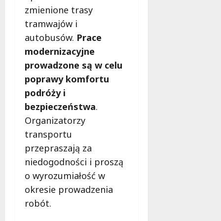
zmienione trasy
tramwajów i
autobusów.
Prace
modernizacyjne
prowadzone są w celu
poprawy komfortu
podróży i
bezpieczeństwa
.
Organizatorzy
transportu
przepraszają za
niedogodności i proszą
o wyrozumiałość w
okresie prowadzenia
robót.