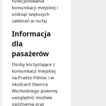
funkcjonowania
komunikacji miejskiej i
uniknąć większych
zakłóceń w ruchu.
Informacja
dla
pasażerów
Osoby korzystające z
komunikacji miejskiej
na Pradze-Północ i w
okolicach Dworca
Wschodniego powinny
uwzględnić możliwe
opóźnienia oraz