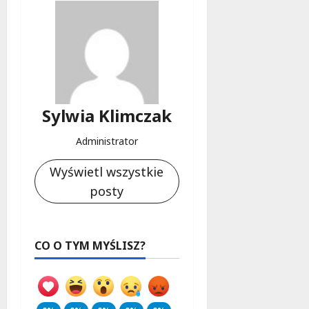
Sylwia Klimczak
Administrator
Wyświetl wszystkie
posty
CO O TYM MYŚLISZ?