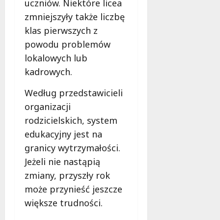
uczniów. Niektóre licea
zmniejszyły także liczbę
klas pierwszych z
powodu problemów
lokalowych lub
kadrowych.
Według przedstawicieli
organizacji
rodzicielskich, system
edukacyjny jest na
granicy wytrzymałości.
Jeżeli nie nastąpią
zmiany, przyszły rok
może przynieść jeszcze
większe trudności.