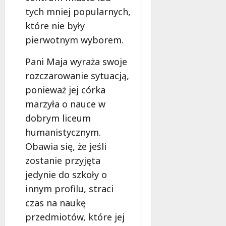
tych mniej popularnych,
które nie były
pierwotnym wyborem.
Pani Maja wyraża swoje
rozczarowanie sytuacją,
ponieważ jej córka
marzyła o nauce w
dobrym liceum
humanistycznym.
Obawia się, że jeśli
zostanie przyjęta
jedynie do szkoły o
innym profilu, straci
czas na naukę
przedmiotów, które jej