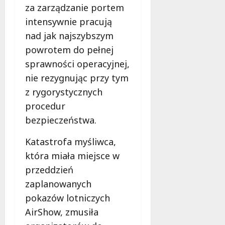
za zarządzanie portem
intensywnie pracują
nad jak najszybszym
powrotem do pełnej
sprawności operacyjnej,
nie rezygnując przy tym
z rygorystycznych
procedur
bezpieczeństwa.
Katastrofa myśliwca,
która miała miejsce w
przeddzień
zaplanowanych
pokazów lotniczych
AirShow, zmusiła