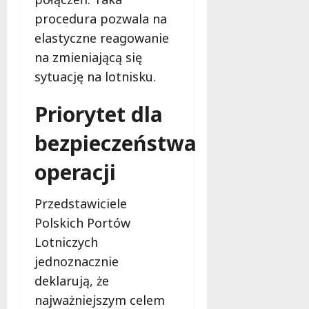
procedura pozwala na
elastyczne reagowanie
na zmieniającą się
sytuację na lotnisku.
Priorytet dla
bezpieczeństwa
operacji
Przedstawiciele
Polskich Portów
Lotniczych
jednoznacznie
deklarują, że
najważniejszym celem