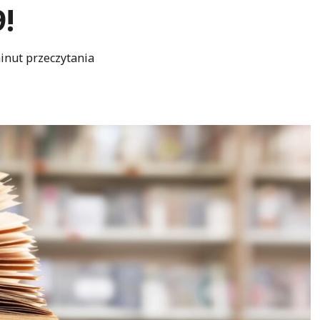
!
inut przeczytania