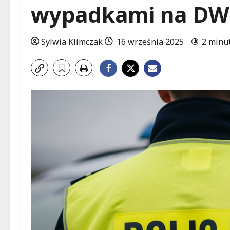
wypadkami na DW
Sylwia Klimczak
16 września 2025
2 minu