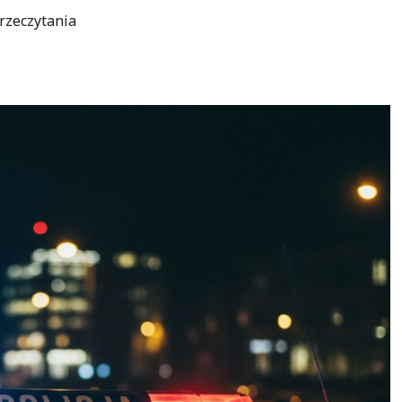
rzeczytania