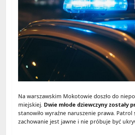
Na warszawskim Mokotowie doszło do niepoko
miejskiej.
Dwie młode dziewczyny zostały pr
stanowiło wyraźne naruszenie prawa. Patrol 
zachowanie jest jawne i nie próbuje być ukr