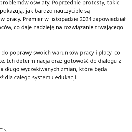
problemów oświaty. Poprzednie protesty, takie
pokazują, jak bardzo nauczyciele są
 pracy. Premier w listopadzie 2024 zapowiedział
ców, co daje nadzieję na rozwiązanie trwającego
 do poprawy swoich warunków pracy i płacy, co
sce. Ich determinacja oraz gotowość do dialogu z
a długo wyczekiwanych zmian, które będą
ież dla całego systemu edukacji.