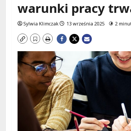
warunki pracy trw
Sylwia Klimczak
13 września 2025
2 minu