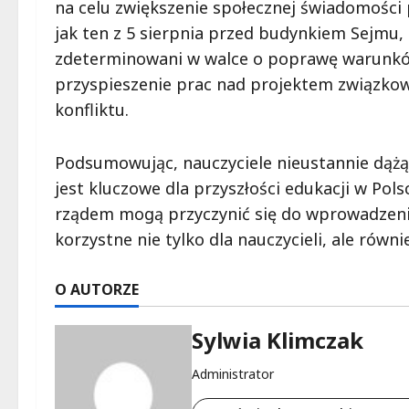
na celu zwiększenie społecznej świadomości 
jak ten z 5 sierpnia przed budynkiem Sejmu, 
zdeterminowani w walce o poprawę warunków
przyspieszenie prac nad projektem związkow
konfliktu.
Podsumowując, nauczyciele nieustannie dążą
jest kluczowe dla przyszłości edukacji w Pol
rządem mogą przyczynić się do wprowadzeni
korzystne nie tylko dla nauczycieli, ale równ
O AUTORZE
Sylwia Klimczak
Administrator