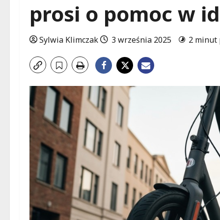
prosi o pomoc w id
Sylwia Klimczak
3 września 2025
2 minut 