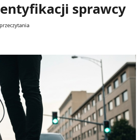
entyfikacji sprawcy
przeczytania