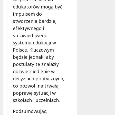
edukatorów mogą być
impulsem do
stworzenia bardziej
efektywnego i
sprawiedliwego
systemu edukacji w
Polsce. Kluczowym
będzie jednak, aby
postulaty te znalazły
odzwierciedlenie w
decyzjach politycznych,
co pozwoli na trwałą
poprawę sytuacji w
szkołach i uczelniach.
Podsumowując,