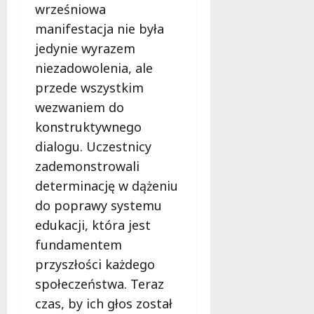
wrześniowa
manifestacja nie była
jedynie wyrazem
niezadowolenia, ale
przede wszystkim
wezwaniem do
konstruktywnego
dialogu. Uczestnicy
zademonstrowali
determinację w dążeniu
do poprawy systemu
edukacji, która jest
fundamentem
przyszłości każdego
społeczeństwa. Teraz
czas, by ich głos został