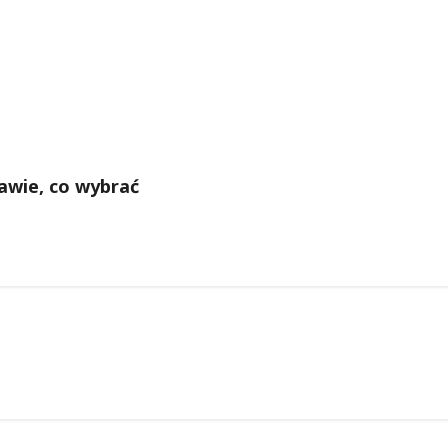
awie, co wybrać