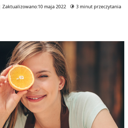
| Zaktualizowano:10 maja 2022
3 minut przeczytania