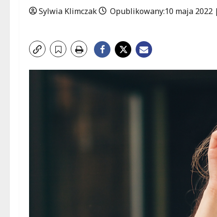
Sylwia Klimczak
Opublikowany:10 maja 2022 