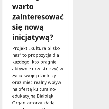
warto
zainteresować
się nową
inicjatywą?
Projekt „Kultura blisko
nas” to propozycja dla
każdego, kto pragnie
aktywnie uczestniczyć w
życiu swojej dzielnicy
oraz mieć realny wpływ
na ofertę kulturalno-
edukacyjną Białołęki.
Organizatorzy kładą