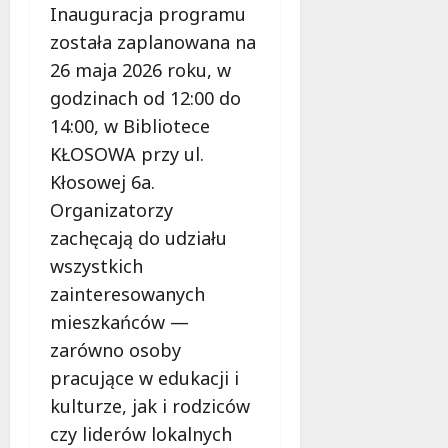
Inauguracja programu
została zaplanowana na
26 maja 2026 roku, w
godzinach od 12:00 do
14:00, w Bibliotece
KŁOSOWA przy ul.
Kłosowej 6a.
Organizatorzy
zachęcają do udziału
wszystkich
zainteresowanych
mieszkańców —
zarówno osoby
pracujące w edukacji i
kulturze, jak i rodziców
czy liderów lokalnych