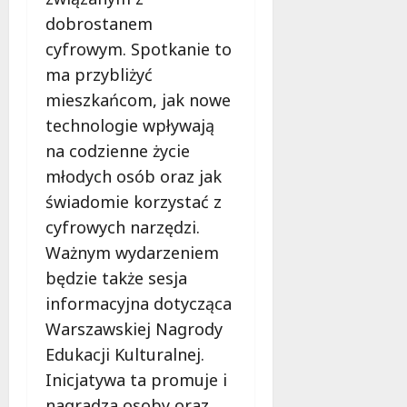
dobrostanem
cyfrowym. Spotkanie to
ma przybliżyć
mieszkańcom, jak nowe
technologie wpływają
na codzienne życie
młodych osób oraz jak
świadomie korzystać z
cyfrowych narzędzi.
Ważnym wydarzeniem
będzie także sesja
informacyjna dotycząca
Warszawskiej Nagrody
Edukacji Kulturalnej.
Inicjatywa ta promuje i
nagradza osoby oraz