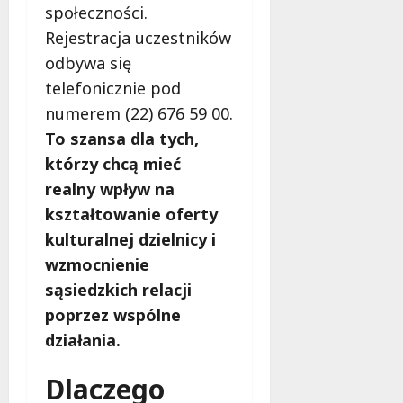
społeczności.
Rejestracja uczestników
odbywa się
telefonicznie pod
numerem (22) 676 59 00.
To szansa dla tych,
którzy chcą mieć
realny wpływ na
kształtowanie oferty
kulturalnej dzielnicy i
wzmocnienie
sąsiedzkich relacji
poprzez wspólne
działania.
Dlaczego