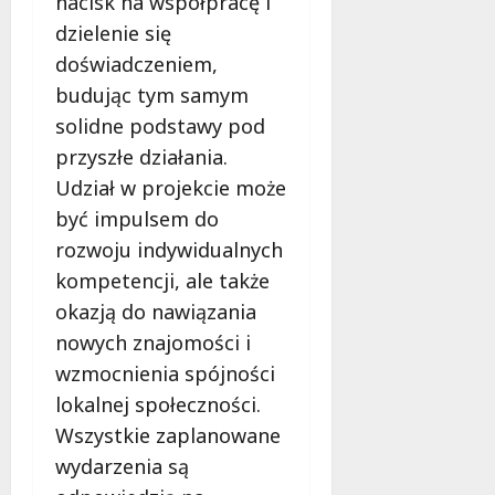
nacisk na współpracę i
dzielenie się
doświadczeniem,
budując tym samym
solidne podstawy pod
przyszłe działania.
Udział w projekcie może
być impulsem do
rozwoju indywidualnych
kompetencji, ale także
okazją do nawiązania
nowych znajomości i
wzmocnienia spójności
lokalnej społeczności.
Wszystkie zaplanowane
wydarzenia są