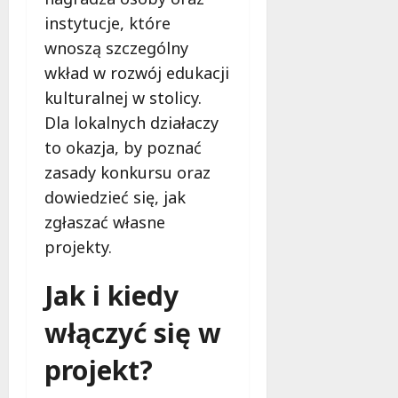
instytucje, które
wnoszą szczególny
wkład w rozwój edukacji
kulturalnej w stolicy.
Dla lokalnych działaczy
to okazja, by poznać
zasady konkursu oraz
dowiedzieć się, jak
zgłaszać własne
projekty.
Jak i kiedy
włączyć się w
projekt?