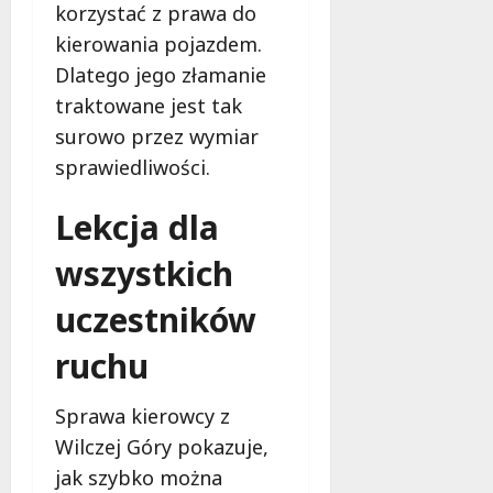
korzystać z prawa do
kierowania pojazdem.
Dlatego jego złamanie
traktowane jest tak
surowo przez wymiar
sprawiedliwości.
Lekcja dla
wszystkich
uczestników
ruchu
Sprawa kierowcy z
Wilczej Góry pokazuje,
jak szybko można