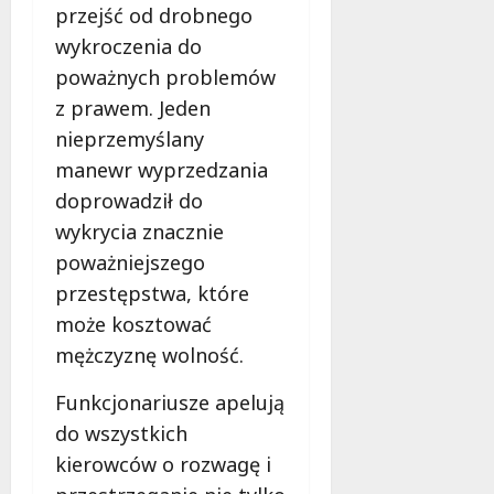
przejść od drobnego
wykroczenia do
poważnych problemów
z prawem. Jeden
nieprzemyślany
manewr wyprzedzania
doprowadził do
wykrycia znacznie
poważniejszego
przestępstwa, które
może kosztować
mężczyznę wolność.
Funkcjonariusze apelują
do wszystkich
kierowców o rozwagę i