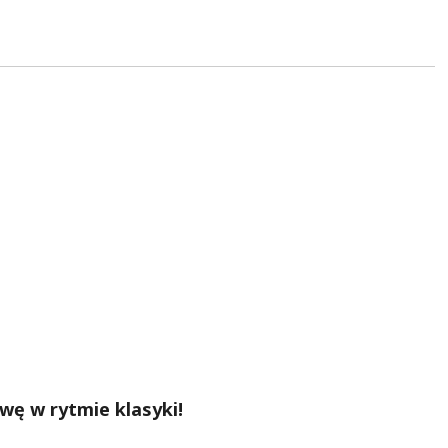
ę w rytmie klasyki!