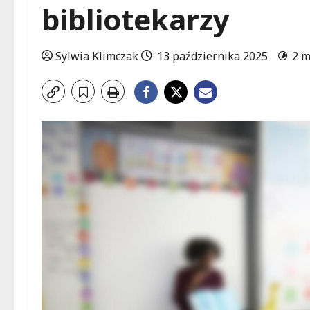
bibliotekarzy
Sylwia Klimczak
13 października 2025
2 m