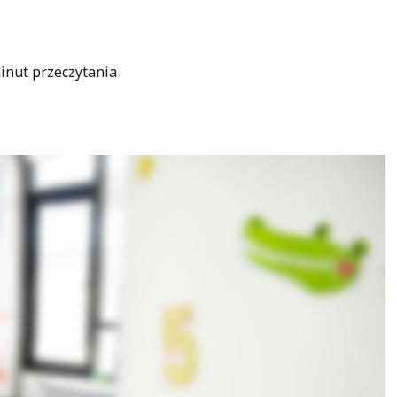
inut przeczytania