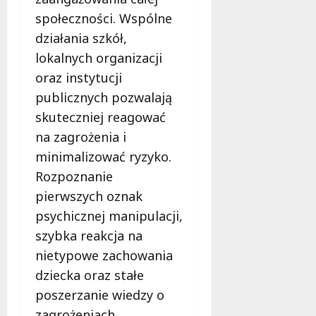
społeczności. Wspólne
działania szkół,
lokalnych organizacji
oraz instytucji
publicznych pozwalają
skuteczniej reagować
na zagrożenia i
minimalizować ryzyko.
Rozpoznanie
pierwszych oznak
psychicznej manipulacji,
szybka reakcja na
nietypowe zachowania
dziecka oraz stałe
poszerzanie wiedzy o
zagrożeniach