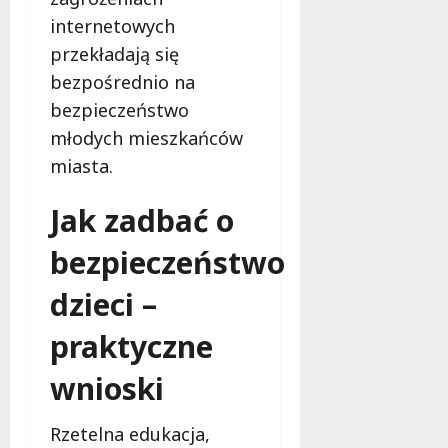
internetowych
przekładają się
bezpośrednio na
bezpieczeństwo
młodych mieszkańców
miasta.
Jak zadbać o
bezpieczeństwo
dzieci –
praktyczne
wnioski
Rzetelna edukacja,