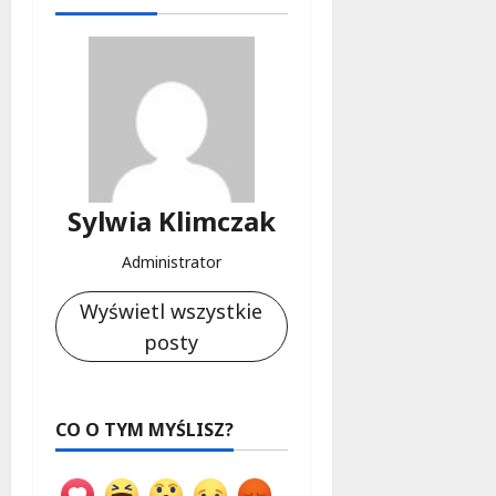
Sylwia Klimczak
Administrator
Wyświetl wszystkie
posty
CO O TYM MYŚLISZ?