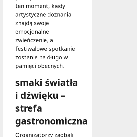
ten moment, kiedy
artystyczne doznania
znajdą swoje
emocjonalne
zwieńczenie, a
festiwalowe spotkanie
zostanie na długo w
pamięci obecnych.
smaki światła
i dźwięku –
strefa
gastronomiczna
Organizatorzy zadbali