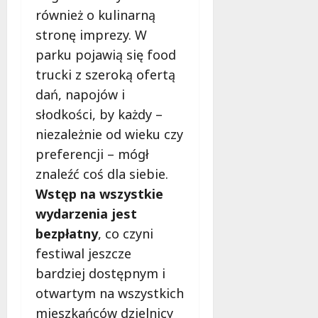
również o kulinarną
stronę imprezy. W
parku pojawią się food
trucki z szeroką ofertą
dań, napojów i
słodkości, by każdy –
niezależnie od wieku czy
preferencji – mógł
znaleźć coś dla siebie.
Wstęp na wszystkie
wydarzenia jest
bezpłatny
, co czyni
festiwal jeszcze
bardziej dostępnym i
otwartym na wszystkich
mieszkańców dzielnicy