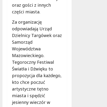
oraz gości z innych
części miasta.
Za organizację
odpowiadają Urząd
Dzielnicy Targówek oraz
Samorząd
Województwa
Mazowieckiego.
Tegoroczny Festiwal
Światła i Dźwięku to
propozycja dla każdego,
kto chce poczuć
artystyczne tętno
miasta i spędzić
jesienny wieczór w