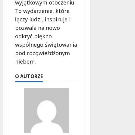
wyjątkowym otoczeniu.
To wydarzenie, które
łączy ludzi, inspiruje i
pozwala na nowo
odkryć piękno
wspólnego świętowania
pod rozgwieżdżonym
niebem.
O AUTORZE