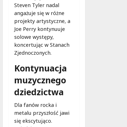
Steven Tyler nadal
angażuje się w różne
projekty artystyczne, a
Joe Perry kontynuuje
solowe występy,
koncertując w Stanach
Zjednoczonych.
Kontynuacja
muzycznego
dziedzictwa
Dla fanów rocka i
metalu przyszłość jawi
się ekscytująco.