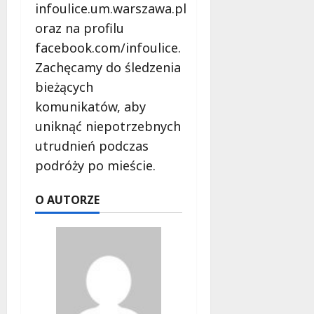
infoulice.um.warszawa.pl
oraz na profilu
facebook.com/infoulice.
Zachęcamy do śledzenia
bieżących
komunikatów, aby
uniknąć niepotrzebnych
utrudnień podczas
podróży po mieście.
O AUTORZE