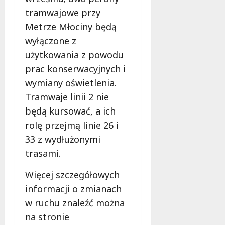
tramwajowe przy
Metrze Młociny będą
wyłączone z
użytkowania z powodu
prac konserwacyjnych i
wymiany oświetlenia.
Tramwaje linii 2 nie
będą kursować, a ich
rolę przejmą linie 26 i
33 z wydłużonymi
trasami.
Więcej szczegółowych
informacji o zmianach
w ruchu znaleźć można
na stronie