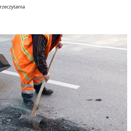
rzeczytania