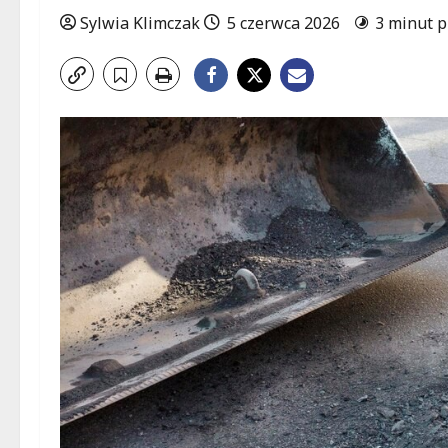
Sylwia Klimczak
5 czerwca 2026
3 minut p