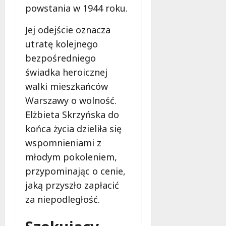
powstania w 1944 roku.
Jej odejście oznacza
utratę kolejnego
bezpośredniego
świadka heroicznej
walki mieszkańców
Warszawy o wolność.
Elżbieta Skrzyńska do
końca życia dzieliła się
wspomnieniami z
młodym pokoleniem,
przypominając o cenie,
jaką przyszło zapłacić
za niepodległość.