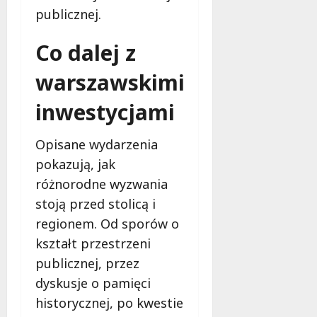
publicznej.
Co dalej z
warszawskimi
inwestycjami
Opisane wydarzenia
pokazują, jak
różnorodne wyzwania
stoją przed stolicą i
regionem. Od sporów o
kształt przestrzeni
publicznej, przez
dyskusje o pamięci
historycznej, po kwestie