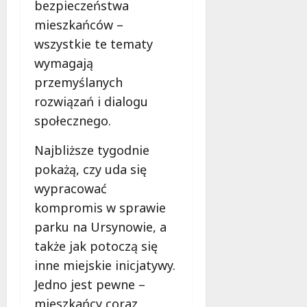
bezpieczeństwa
mieszkańców –
wszystkie te tematy
wymagają
przemyślanych
rozwiązań i dialogu
społecznego.
Najbliższe tygodnie
pokażą, czy uda się
wypracować
kompromis w sprawie
parku na Ursynowie, a
także jak potoczą się
inne miejskie inicjatywy.
Jedno jest pewne –
mieszkańcy coraz