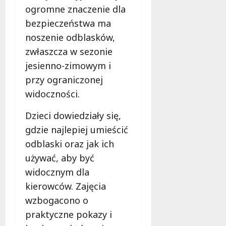
ogromne znaczenie dla
bezpieczeństwa ma
noszenie odblasków,
zwłaszcza w sezonie
jesienno-zimowym i
przy ograniczonej
widoczności.
Dzieci dowiedziały się,
gdzie najlepiej umieścić
odblaski oraz jak ich
używać, aby być
widocznym dla
kierowców. Zajęcia
wzbogacono o
praktyczne pokazy i