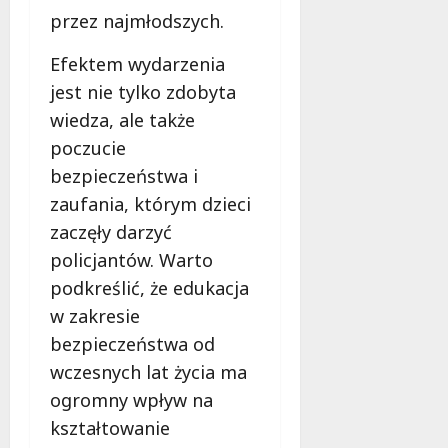
przez najmłodszych.
Efektem wydarzenia
jest nie tylko zdobyta
wiedza, ale także
poczucie
bezpieczeństwa i
zaufania, którym dzieci
zaczęły darzyć
policjantów. Warto
podkreślić, że edukacja
w zakresie
bezpieczeństwa od
wczesnych lat życia ma
ogromny wpływ na
kształtowanie