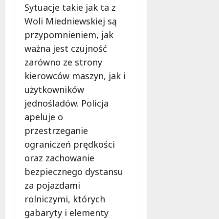
Sytuacje takie jak ta z
Woli Miedniewskiej są
przypomnieniem, jak
ważna jest czujność
zarówno ze strony
kierowców maszyn, jak i
użytkowników
jednośladów. Policja
apeluje o
przestrzeganie
ograniczeń prędkości
oraz zachowanie
bezpiecznego dystansu
za pojazdami
rolniczymi, których
gabaryty i elementy