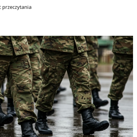
t przeczytania