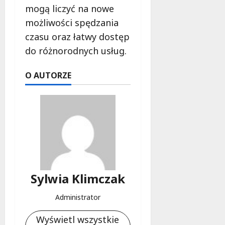
mogą liczyć na nowe
możliwości spędzania
czasu oraz łatwy dostęp
do różnorodnych usług.
O AUTORZE
Sylwia Klimczak
Administrator
Wyświetl wszystkie