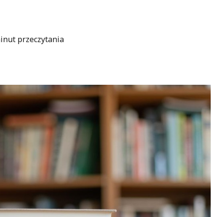
inut przeczytania