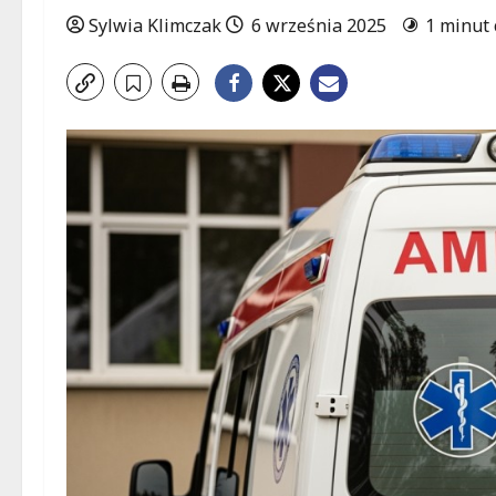
Sylwia Klimczak
6 września 2025
1 minut 