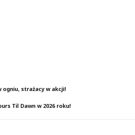
ogniu, strażacy w akcji!
urs Til Dawn w 2026 roku!