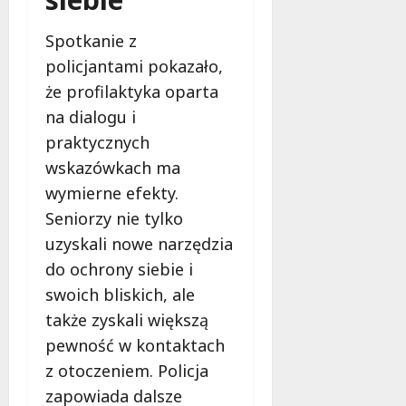
Spotkanie z
policjantami pokazało,
że profilaktyka oparta
na dialogu i
praktycznych
wskazówkach ma
wymierne efekty.
Seniorzy nie tylko
uzyskali nowe narzędzia
do ochrony siebie i
swoich bliskich, ale
także zyskali większą
pewność w kontaktach
z otoczeniem. Policja
zapowiada dalsze