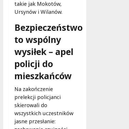
takie jak Mokotów,
Ursynów i Wilanów.
Bezpieczeństwo
to wspólny
wysiłek – apel
policji do
mieszkańców
Na zakończenie
prelekcji policjanci
skierowali do
wszystkich uczestników
jasne przesłanie: