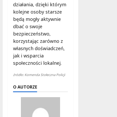
działania, dzięki którym
kolejne osoby starsze
będą mogły aktywnie
dbać o swoje
bezpieczeństwo,
korzystając zarówno z
własnych doświadczeń,
jak i wsparcia
społeczności lokalnej.
źródło: Komenda Stołeczna Policji
O AUTORZE